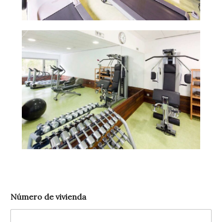
Número de vivienda