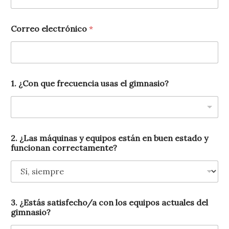
Correo electrónico
*
1. ¿Con que frecuencia usas el gimnasio?
2. ¿Las máquinas y equipos están en buen estado y
funcionan correctamente?
3. ¿Estás satisfecho/a con los equipos actuales del
gimnasio?