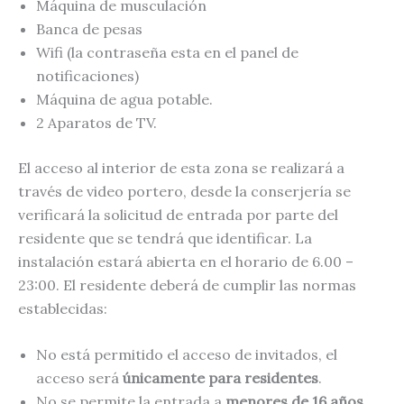
Máquina de musculación
Banca de pesas
Wifi (la contraseña esta en el panel de
notificaciones)
Máquina de agua potable.
2 Aparatos de TV.
El acceso al interior de esta zona se realizará a
través de video portero, desde la conserjería se
verificará la solicitud de entrada por parte del
residente que se tendrá que identificar. La
instalación estará abierta en el horario de 6.00 –
23:00. El residente deberá de cumplir las normas
establecidas:
No está permitido el acceso de invitados, el
acceso será
únicamente para residentes
.
No se permite la entrada a
menores de 16 años